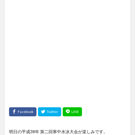
明日の平成38年 第二回寒中水泳大会が楽しみです。