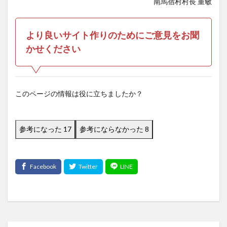
南馬宿村村長 重敏
より良いサイト作りのためにご意見をお聞
かせください
このページの情報は役に立ちましたか？
参考になった
17
参考にならなかった
8