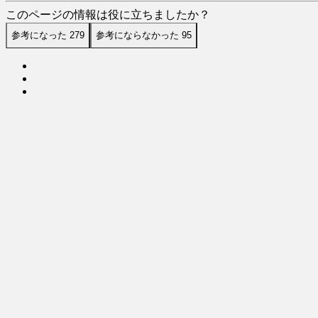
このページの情報は役に立ちましたか？
参考になった
279
参考にならなかった
95