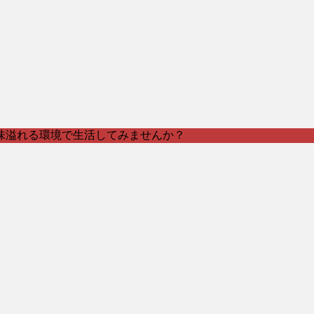
味溢れる環境で生活してみませんか？