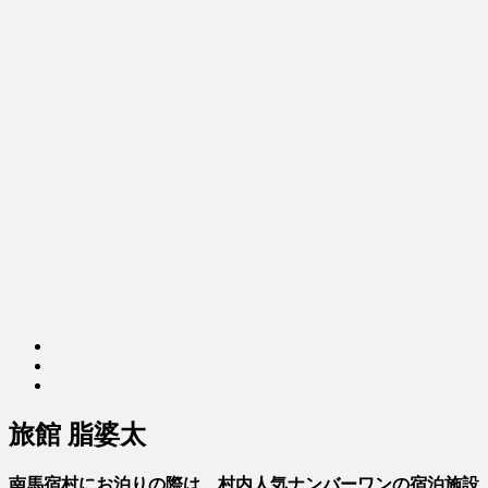
旅館 脂婆太
南馬宿村にお泊りの際は、村内人気ナンバーワンの宿泊施設