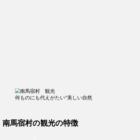
何ものにも代えがたい”美しい自然
南馬宿村の観光の特徴