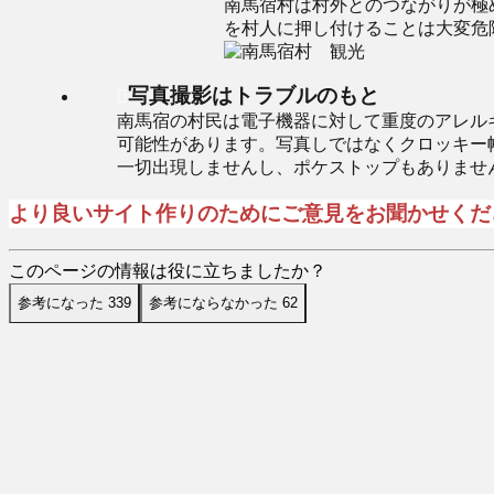
南馬宿村は村外とのつながりが極
を村人に押し付けることは大変危
写真撮影はトラブルのもと
南馬宿の村民は電子機器に対して重度のアレル
可能性があります。写真しではなくクロッキー
一切出現しませんし、ポケストップもありませ
より良いサイト作りのためにご意見をお聞かせくだ
このページの情報は役に立ちましたか？
参考になった
339
参考にならなかった
62