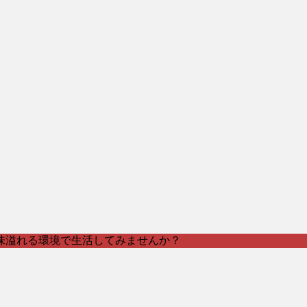
味溢れる環境で生活してみませんか？