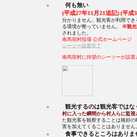
何も無い
(平成27年11月21追記) (平成3
分かりません。観光客が利用でき
る環境が整っていません。
※観光
されました。
南馬宿村役場 公式ホームページ
シーソー設置完了
南馬宿村に待望のシーソーが設置
観光するのは観光客ではな
村に入った瞬間から村人らに監視
た観光客を観察することは格好の
害を加えてくることはありません
食事できるところはありま