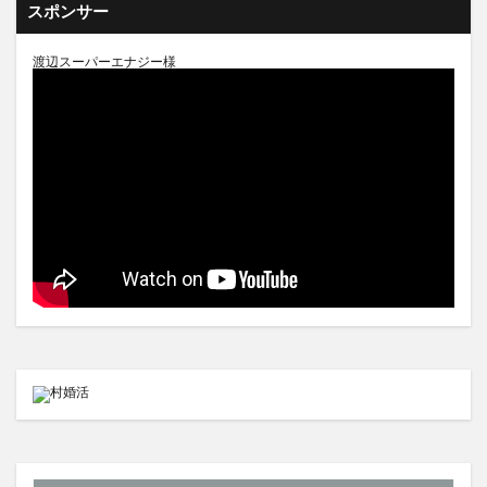
スポンサー
渡辺スーパーエナジー様