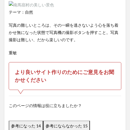
テーマ：自然
写真の難しいところは、その一瞬を逃さないよう心を落ち着
かせ無になった状態で写真機の撮影ボタンを押すこと。写真
撮影は難しい、だから楽しいのです。
重敏
より良いサイト作りのためにご意見をお聞
かせください
このページの情報は役に立ちましたか？
参考になった
14
参考にならなかった
15