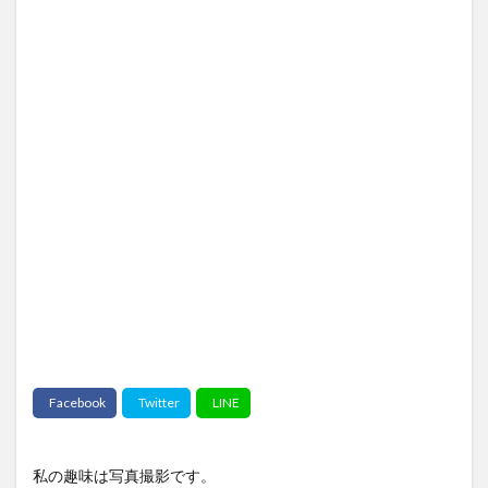
私の趣味は写真撮影です。